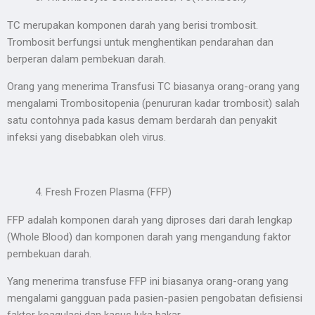
TC merupakan komponen darah yang berisi trombosit.
Trombosit berfungsi untuk menghentikan pendarahan dan
berperan dalam pembekuan darah.
Orang yang menerima Transfusi TC biasanya orang-orang yang
mengalami Trombositopenia (penururan kadar trombosit) salah
satu contohnya pada kasus demam berdarah dan penyakit
infeksi yang disebabkan oleh virus.
Fresh Frozen Plasma (FFP)
FFP adalah komponen darah yang diproses dari darah lengkap
(Whole Blood) dan komponen darah yang mengandung faktor
pembekuan darah.
Yang menerima transfuse FFP ini biasanya orang-orang yang
mengalami gangguan pada pasien-pasien pengobatan defisiensi