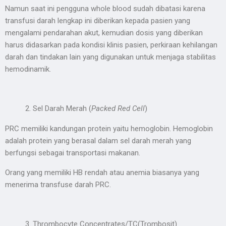
Namun saat ini pengguna whole blood sudah dibatasi karena
transfusi darah lengkap ini diberikan kepada pasien yang
mengalami pendarahan akut, kemudian dosis yang diberikan
harus didasarkan pada kondisi klinis pasien, perkiraan kehilangan
darah dan tindakan lain yang digunakan untuk menjaga stabilitas
hemodinamik.
Sel Darah Merah (
Packed Red Cell
)
PRC memiliki kandungan protein yaitu hemoglobin. Hemoglobin
adalah protein yang berasal dalam sel darah merah yang
berfungsi sebagai transportasi makanan.
Orang yang memiliki HB rendah atau anemia biasanya yang
menerima transfuse darah PRC.
Thrombocyte Concentrates/TC(Trombosit)