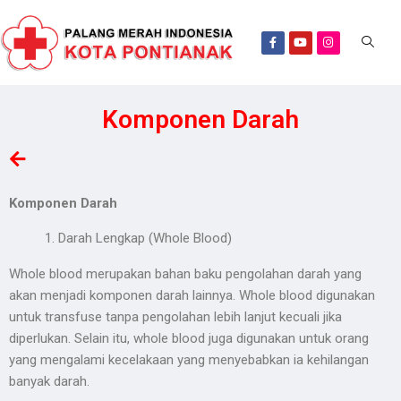
Komponen Darah
Komponen Darah
Darah Lengkap (Whole Blood)
Whole blood merupakan bahan baku pengolahan darah yang
akan menjadi komponen darah lainnya. Whole blood digunakan
untuk transfuse tanpa pengolahan lebih lanjut kecuali jika
diperlukan. Selain itu, whole blood juga digunakan untuk orang
yang mengalami kecelakaan yang menyebabkan ia kehilangan
banyak darah.