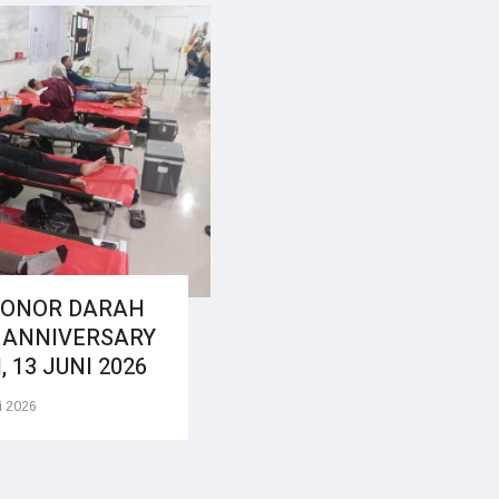
 DONOR DARAH
 ANNIVERSARY
 13 JUNI 2026
i 2026