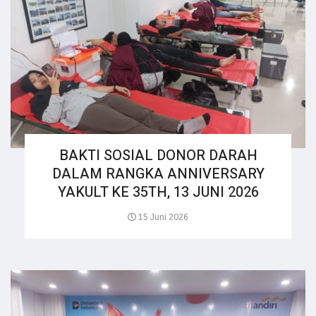
BAKTI SOSIAL DONOR DARAH
DALAM RANGKA ANNIVERSARY
YAKULT KE 35TH, 13 JUNI 2026
15 Juni 2026