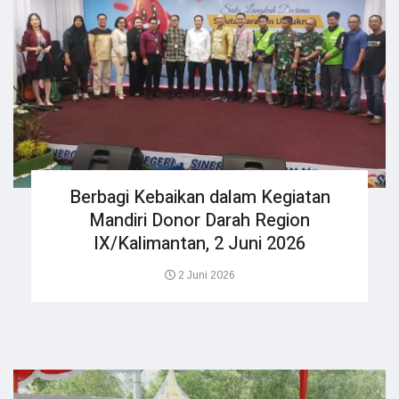
Berbagi Kebaikan dalam Kegiatan
Mandiri Donor Darah Region
IX/Kalimantan, 2 Juni 2026
2 Juni 2026