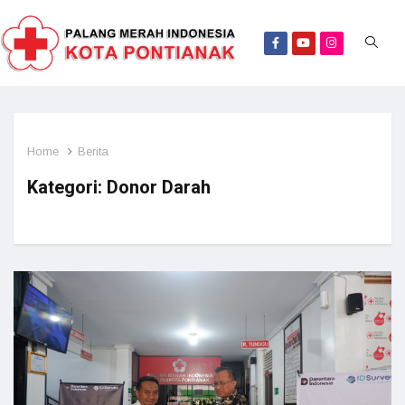
Home
Berita
Kategori:
Donor Darah