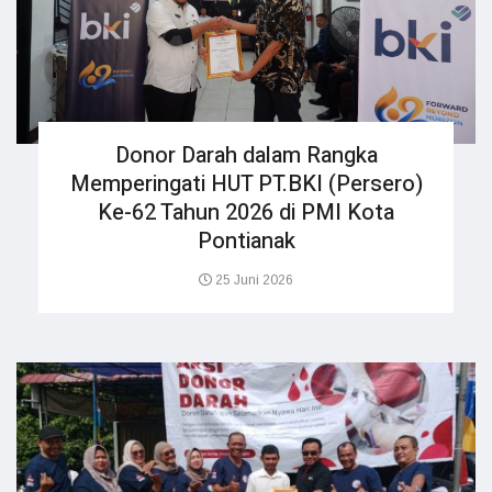
Donor Darah dalam Rangka
Memperingati HUT PT.BKI (Persero)
Ke-62 Tahun 2026 di PMI Kota
Pontianak
25 Juni 2026