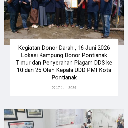
Kegiatan Donor Darah , 16 Juni 2026
Lokasi Kampung Donor Pontianak
Timur dan Penyerahan Piagam DDS ke
10 dan 25 Oleh Kepala UDD PMI Kota
Pontianak
17 Juni 2026