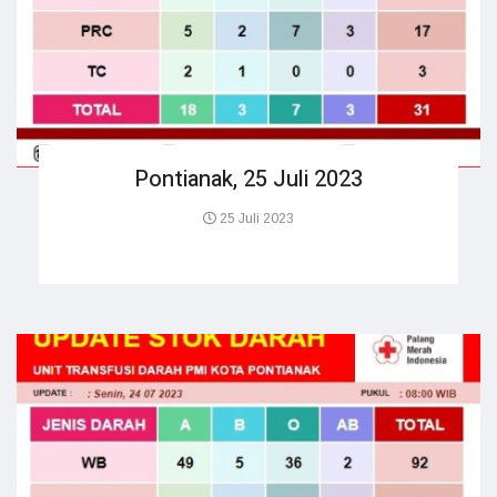
Pontianak, 25 Juli 2023
25 Juli 2023