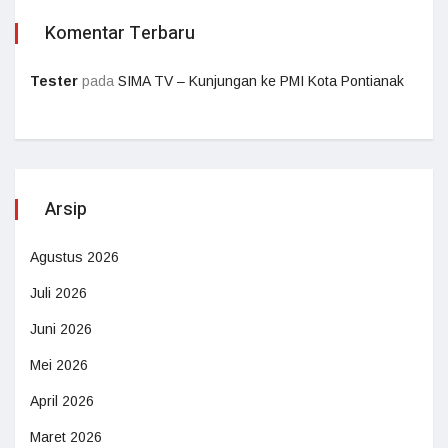
Komentar Terbaru
Tester
pada
SIMA TV – Kunjungan ke PMI Kota Pontianak
Arsip
Agustus 2026
Juli 2026
Juni 2026
Mei 2026
April 2026
Maret 2026