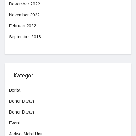
Desember 2022
November 2022
Februari 2022
September 2018
Kategori
Berita
Donor Darah
Donor Darah
Event
Jadwal Mobil Unit