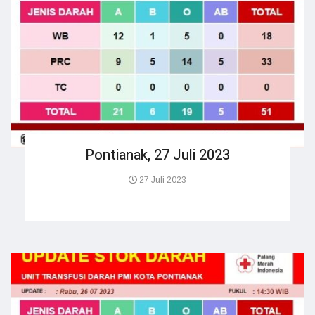
Pontianak, 27 Juli 2023
27 Juli 2023