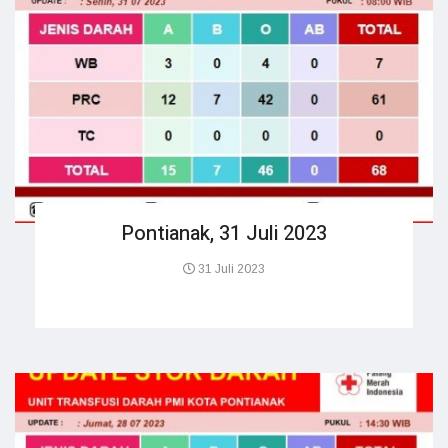
Pontianak, 31 Juli 2023
31 Juli 2023