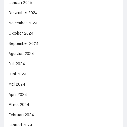
Januari 2025
Desember 2024
November 2024
Oktober 2024
September 2024
Agustus 2024
Juli 2024
Juni 2024
Mei 2024
April 2024
Maret 2024
Februari 2024
Januari 2024