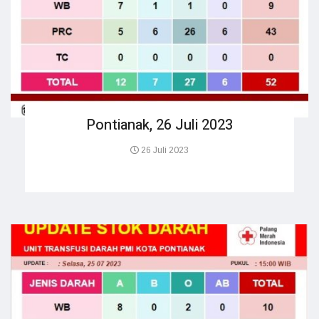
Pontianak, 26 Juli 2023
26 Juli 2023