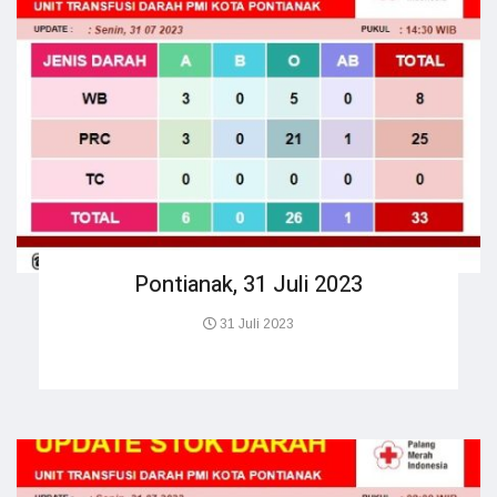
Pontianak, 31 Juli 2023
31 Juli 2023