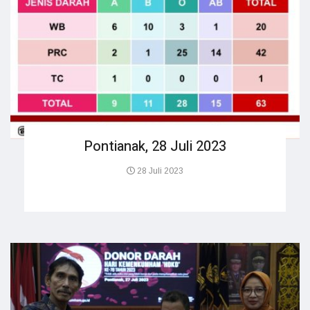
Pontianak, 28 Juli 2023
28 Juli 2023