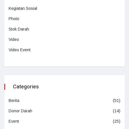
Kegiatan Sosial
Photo
Stok Darah
Video
Video Event
Categories
Berita
(51)
Donor Darah
(14)
Event
(25)