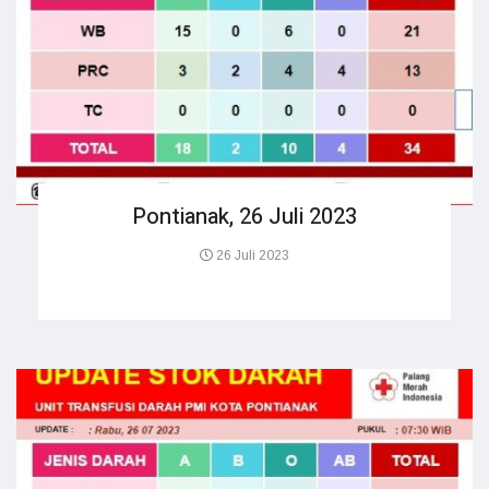
Pontianak, 26 Juli 2023
26 Juli 2023