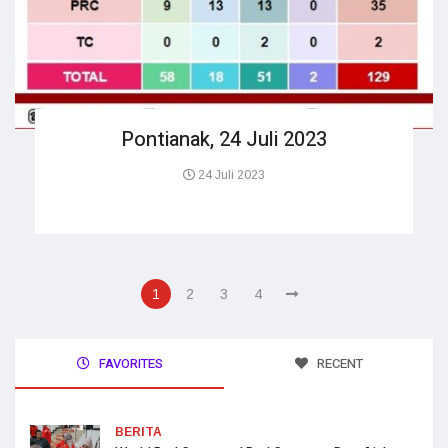
Pontianak, 24 Juli 2023
24 Juli 2023
1
2
3
4
FAVORITES
RECENT
BERITA