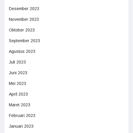
Desember 2023
November 2023
Oktober 2023
September 2023
Agustus 2023
Juli 2023
Juni 2023
Mei 2023
April 2023
Maret 2023
Februari 2023
Januari 2023