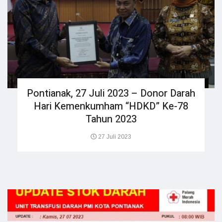
Pontianak, 27 Juli 2023 – Donor Darah
Hari Kemenkumham “HDKD” Ke-78
Tahun 2023
27 Juli 2023