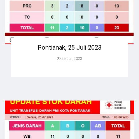
Pontianak, 25 Juli 2023
25 Juli 2023