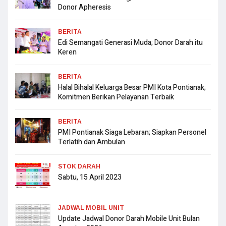
Donor Apheresis
BERITA
Edi Semangati Generasi Muda; Donor Darah itu
Keren
BERITA
Halal Bihalal Keluarga Besar PMI Kota Pontianak;
Komitmen Berikan Pelayanan Terbaik
BERITA
PMI Pontianak Siaga Lebaran; Siapkan Personel
Terlatih dan Ambulan
STOK DARAH
Sabtu, 15 April 2023
JADWAL MOBIL UNIT
Update Jadwal Donor Darah Mobile Unit Bulan