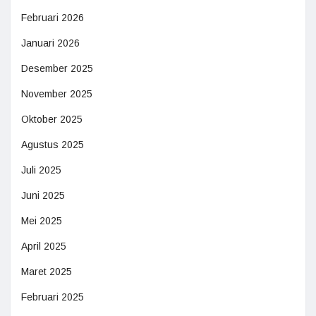
Februari 2026
Januari 2026
Desember 2025
November 2025
Oktober 2025
Agustus 2025
Juli 2025
Juni 2025
Mei 2025
April 2025
Maret 2025
Februari 2025