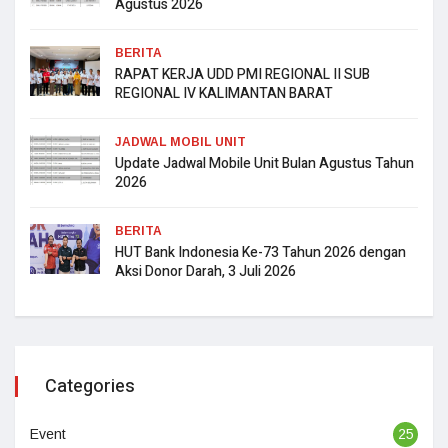
Agustus 2026
BERITA
RAPAT KERJA UDD PMI REGIONAL II SUB
REGIONAL IV KALIMANTAN BARAT
JADWAL MOBIL UNIT
Update Jadwal Mobile Unit Bulan Agustus Tahun
2026
BERITA
HUT Bank Indonesia Ke-73 Tahun 2026 dengan
Aksi Donor Darah, 3 Juli 2026
Categories
Event
25