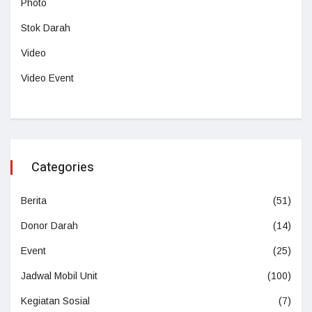
Photo
Stok Darah
Video
Video Event
Categories
Berita
(51)
Donor Darah
(14)
Event
(25)
Jadwal Mobil Unit
(100)
Kegiatan Sosial
(7)