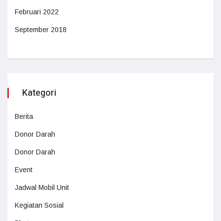
Februari 2022
September 2018
Kategori
Berita
Donor Darah
Donor Darah
Event
Jadwal Mobil Unit
Kegiatan Sosial