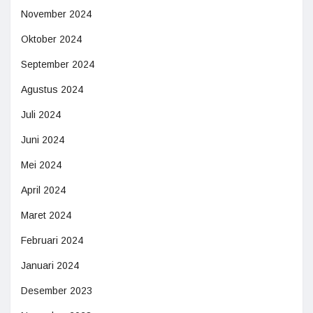
November 2024
Oktober 2024
September 2024
Agustus 2024
Juli 2024
Juni 2024
Mei 2024
April 2024
Maret 2024
Februari 2024
Januari 2024
Desember 2023