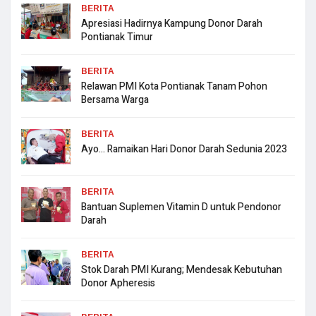
BERITA
Apresiasi Hadirnya Kampung Donor Darah
Pontianak Timur
BERITA
Relawan PMI Kota Pontianak Tanam Pohon
Bersama Warga
BERITA
Ayo… Ramaikan Hari Donor Darah Sedunia 2023
BERITA
Bantuan Suplemen Vitamin D untuk Pendonor
Darah
BERITA
Stok Darah PMI Kurang; Mendesak Kebutuhan
Donor Apheresis