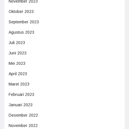
November 2023
Oktober 2023
September 2023
Agustus 2023
Juli 2023
Juni 2023
Mei 2023
April 2023
Maret 2023
Februari 2023
Januari 2023
Desember 2022
November 2022