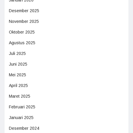
Desember 2025
November 2025
Oktober 2025
Agustus 2025
Juli 2025
Juni 2025
Mei 2025
April 2025
Maret 2025
Februari 2025
Januari 2025
Desember 2024