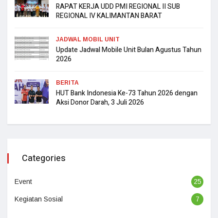
RAPAT KERJA UDD PMI REGIONAL II SUB
REGIONAL IV KALIMANTAN BARAT
JADWAL MOBIL UNIT
Update Jadwal Mobile Unit Bulan Agustus Tahun
2026
BERITA
HUT Bank Indonesia Ke-73 Tahun 2026 dengan
Aksi Donor Darah, 3 Juli 2026
Categories
Event
25
Kegiatan Sosial
7