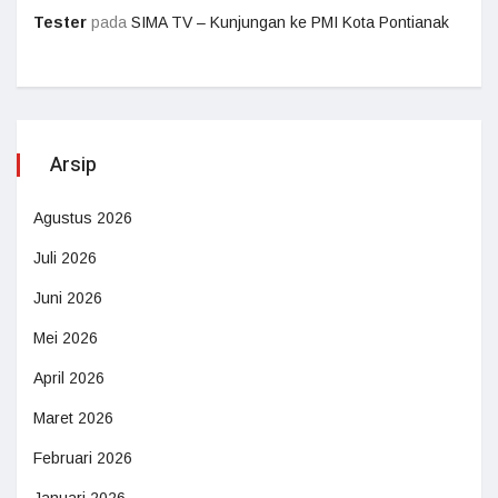
Tester
pada
SIMA TV – Kunjungan ke PMI Kota Pontianak
Arsip
Agustus 2026
Juli 2026
Juni 2026
Mei 2026
April 2026
Maret 2026
Februari 2026
Januari 2026