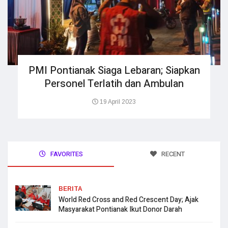
PMI Pontianak Siaga Lebaran; Siapkan
Personel Terlatih dan Ambulan
19 April 2023
FAVORITES
RECENT
BERITA
World Red Cross and Red Crescent Day; Ajak
Masyarakat Pontianak Ikut Donor Darah