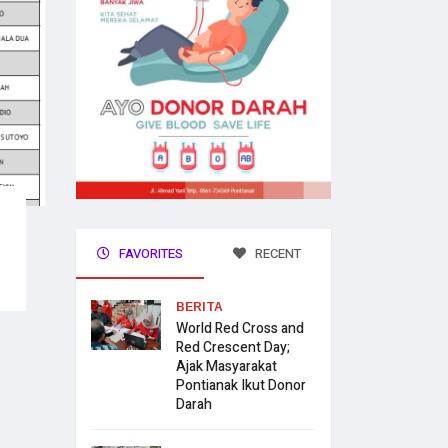
FAVORITES
RECENT
BERITA
World Red Cross and
Red Crescent Day;
Ajak Masyarakat
Pontianak Ikut Donor
Darah