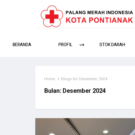
BERANDA
PROFIL
+
+
STOK DARAH
Home
Blogs for Desember, 2024
Bulan:
Desember 2024