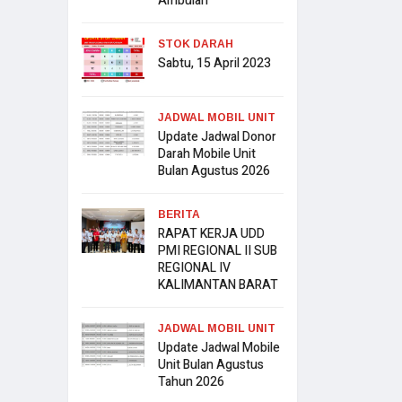
Ambulan
STOK DARAH
Sabtu, 15 April 2023
JADWAL MOBIL UNIT
Update Jadwal Donor
Darah Mobile Unit
Bulan Agustus 2026
BERITA
RAPAT KERJA UDD
PMI REGIONAL II SUB
REGIONAL IV
KALIMANTAN BARAT
JADWAL MOBIL UNIT
Update Jadwal Mobile
Unit Bulan Agustus
Tahun 2026