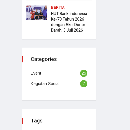
BERITA
HUT Bank Indonesia
Ke-73 Tahun 2026
dengan Aksi Donor
Darah, 3 Juli 2026
Categories
Event
25
Kegiatan Sosial
7
Tags