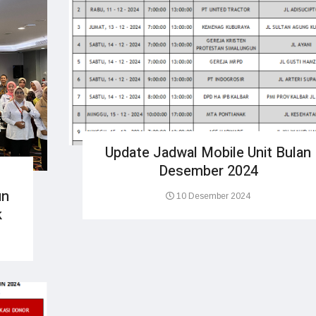
Update Jadwal Mobile Unit Bulan
Desember 2024
un
10 Desember 2024
k