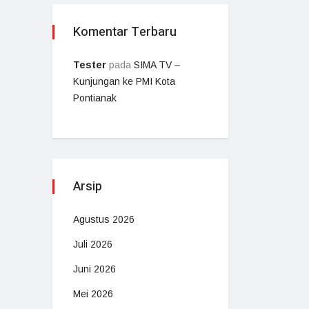
Komentar Terbaru
Tester
pada
SIMA TV –
Kunjungan ke PMI Kota
Pontianak
Arsip
Agustus 2026
Juli 2026
Juni 2026
Mei 2026