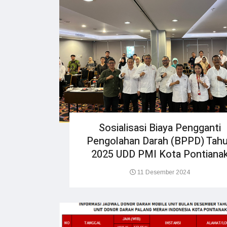
Sosialisasi Biaya Pengganti
Pengolahan Darah (BPPD) Tah
2025 UDD PMI Kota Pontiana
11 Desember 2024