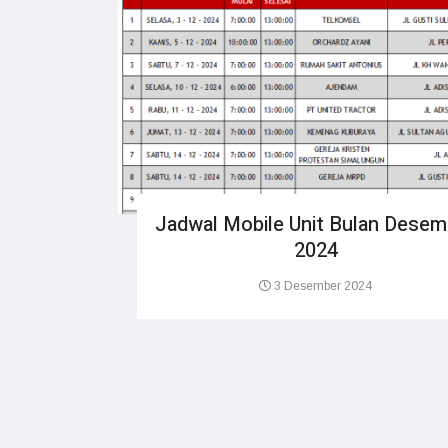
Jadwal Mobile Unit Bulan Desem
2024
3 Desember 2024