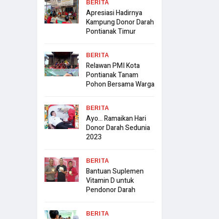
BERITA
Apresiasi Hadirnya
Kampung Donor Darah
Pontianak Timur
BERITA
Relawan PMI Kota
Pontianak Tanam
Pohon Bersama Warga
BERITA
Ayo… Ramaikan Hari
Donor Darah Sedunia
2023
BERITA
Bantuan Suplemen
Vitamin D untuk
Pendonor Darah
BERITA