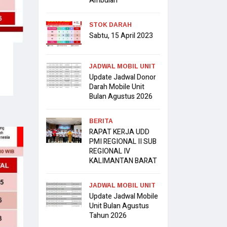
Ambulan
STOK DARAH
Sabtu, 15 April 2023
JADWAL MOBIL UNIT
Update Jadwal Donor
Darah Mobile Unit
Bulan Agustus 2026
BERITA
RAPAT KERJA UDD
PMI REGIONAL II SUB
REGIONAL IV
KALIMANTAN BARAT
JADWAL MOBIL UNIT
Update Jadwal Mobile
Unit Bulan Agustus
Tahun 2026