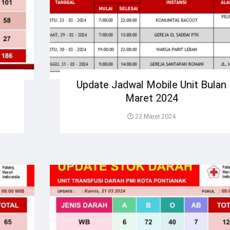
Update Jadwal Mobile Unit Bulan
Maret 2024
22 Maret 2024