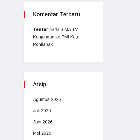
Komentar Terbaru
Tester
pada
SIMA TV –
Kunjungan ke PMI Kota
Pontianak
Arsip
Agustus 2026
Juli 2026
Juni 2026
Mei 2026