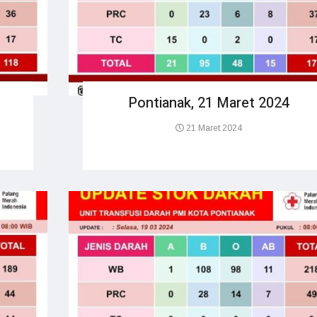
Pontianak, 21 Maret 2024
21 Maret 2024