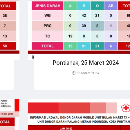
Pontianak, 25 Maret 2024
25 Maret 2024