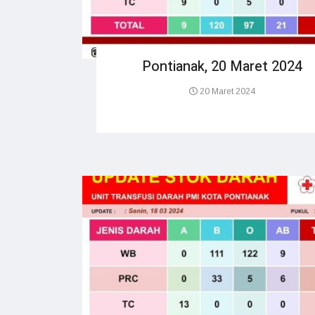
Pontianak, 20 Maret 2024
20 Maret 2024