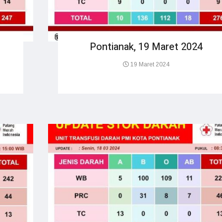
Pontianak, 19 Maret 2024
19 Maret 2024