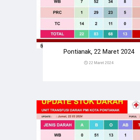
Pontianak, 22 Maret 2024
22 Maret 2024