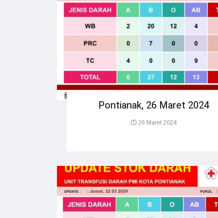
Pontianak, 26 Maret 2024
26 Maret 2024