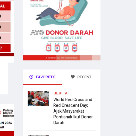
FAVORITES
RECENT
BERITA
World Red Cross and
Red Crescent Day;
Ajak Masyarakat
Pontianak Ikut Donor
Darah