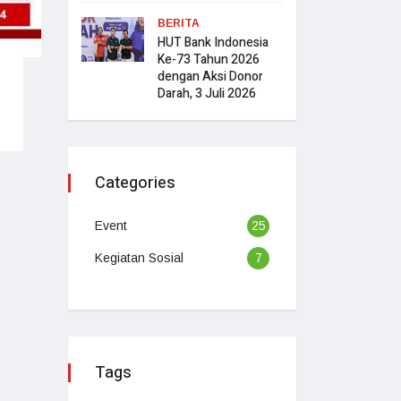
BERITA
HUT Bank Indonesia
Ke-73 Tahun 2026
dengan Aksi Donor
Darah, 3 Juli 2026
Categories
Event
25
Kegiatan Sosial
7
Tags