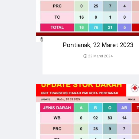
Pontianak, 22 Maret 2023
22 Maret 2024