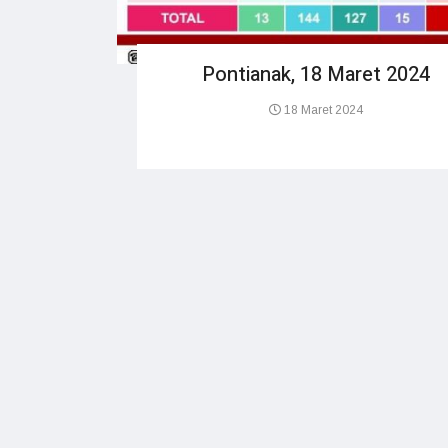
Pontianak, 18 Maret 2024
18 Maret 2024