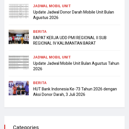
JADWAL MOBIL UNIT
Update Jadwal Donor Darah Mobile Unit Bulan
Agustus 2026
BERITA
RAPAT KERJA UDD PMI REGIONAL II SUB
REGIONAL IV KALIMANTAN BARAT
JADWAL MOBIL UNIT
Update Jadwal Mobile Unit Bulan Agustus Tahun
2026
BERITA
HUT Bank Indonesia Ke-73 Tahun 2026 dengan
Aksi Donor Darah, 3 Juli 2026
Categories