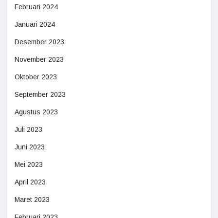
Februari 2024
Januari 2024
Desember 2023
November 2023
Oktober 2023
September 2023
Agustus 2023
Juli 2023
Juni 2023
Mei 2023
April 2023
Maret 2023
Februari 2023