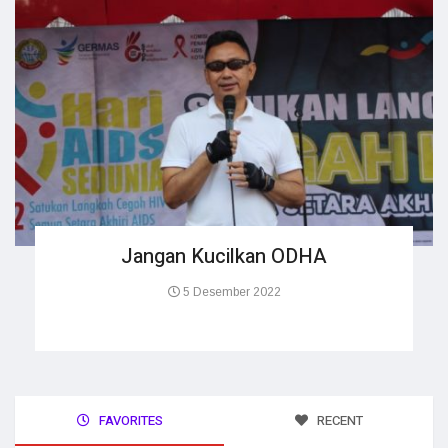
Jangan Kucilkan ODHA
5 Desember 2022
FAVORITES
RECENT