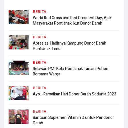
BERITA
World Red Cross and Red Crescent Day; Ajak
Masyarakat Pontianak Ikut Donor Darah
BERITA
Apresiasi Hadirnya Kampung Donor Darah
Pontianak Timur
BERITA
Relawan PMI Kota Pontianak Tanam Pohon
Bersama Warga
BERITA
Ayo… Ramaikan Hari Donor Darah Sedunia 2023
BERITA
Bantuan Suplemen Vitamin D untuk Pendonor
Darah