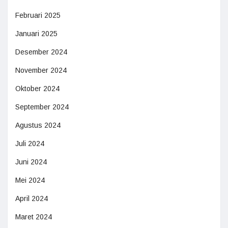
Februari 2025
Januari 2025
Desember 2024
November 2024
Oktober 2024
September 2024
Agustus 2024
Juli 2024
Juni 2024
Mei 2024
April 2024
Maret 2024