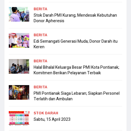
BERITA
Stok Darah PMI Kurang; Mendesak Kebutuhan
Donor Apheresis
BERITA
Edi Semangati Generasi Muda; Donor Darah itu
Keren
BERITA
Halal Bihalal Keluarga Besar PMI Kota Pontianak;
Komitmen Berikan Pelayanan Terbaik
BERITA
PMI Pontianak Siaga Lebaran; Siapkan Personel
Terlatih dan Ambulan
STOK DARAH
Sabtu, 15 April 2023