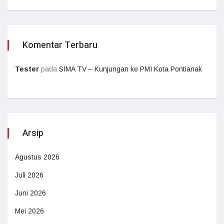
Komentar Terbaru
Tester
pada
SIMA TV – Kunjungan ke PMI Kota Pontianak
Arsip
Agustus 2026
Juli 2026
Juni 2026
Mei 2026