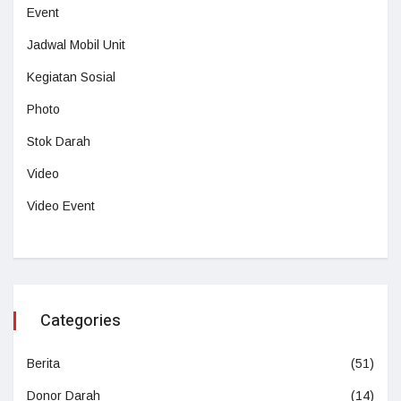
Event
Jadwal Mobil Unit
Kegiatan Sosial
Photo
Stok Darah
Video
Video Event
Categories
Berita
(51)
Donor Darah
(14)