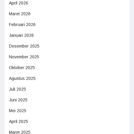
April 2026
Maret 2026
Februari 2026
Januari 2026
Desember 2025
November 2025
Oktober 2025
Agustus 2025
Juli 2025
Juni 2025
Mei 2025
April 2025
Maret 2025