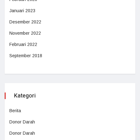
Januari 2023
Desember 2022
November 2022
Februari 2022
September 2018
Kategori
Berita
Donor Darah
Donor Darah