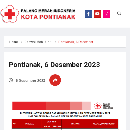
Home
Jadwal Mobil Unit
Pontianak, 6 Desember…
Pontianak, 6 Desember 2023
6 Desember 2023