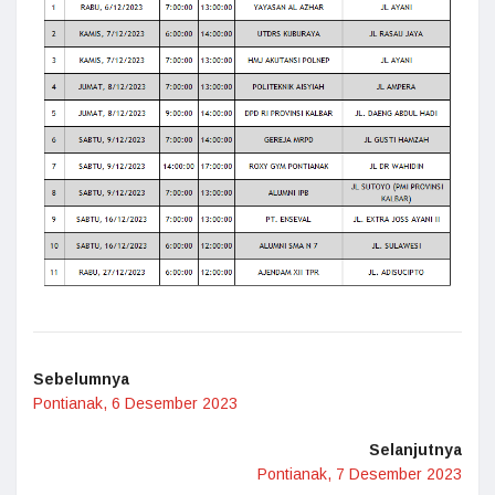
Sebelumnya
Pontianak, 6 Desember 2023
Selanjutnya
Pontianak, 7 Desember 2023